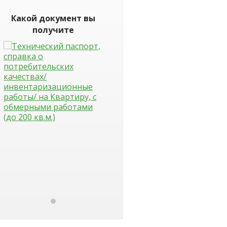
Какой документ вы
получите