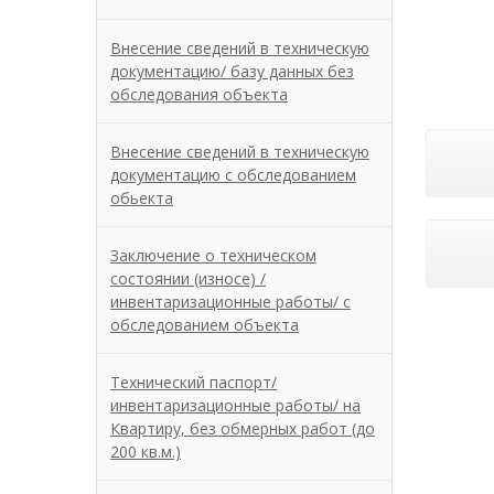
Внесение сведений в техническую
документацию/ базу данных без
обследования объекта
Внесение сведений в техническую
документацию с обследованием
обьекта
Заключение о техническом
состоянии (износе) /
инвентаризационные работы/ с
обследованием объекта
Технический паспорт/
инвентаризационные работы/ на
Квартиру, без обмерных работ (до
200 кв.м.)