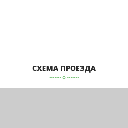
СХЕМА ПРОЕЗДА