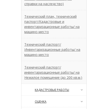
справки на наследство)
Технический план, технический
паспорт/Кадастровые и
инвентаризационные работы/ на
машино-место
Технический паспорт/
Инвентаризационные работы/ на
машино-место
Технический паспорт/
инвентаризационные работы/ на
Нежилое помещение (до 200 кв.м.)
КАДАСТРОВЫЕ РАБОТЫ
ОЦЕНКА