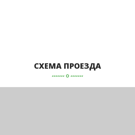
СХЕМА ПРОЕЗДА