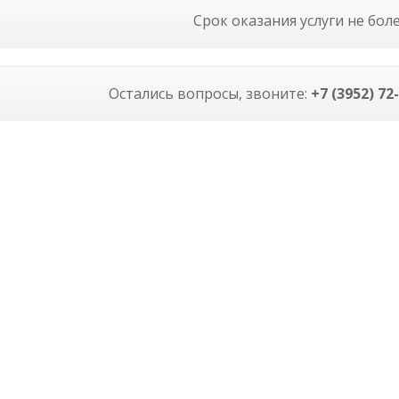
Срок оказания услуги не бол
Остались вопросы, звоните:
+7 (3952) 7