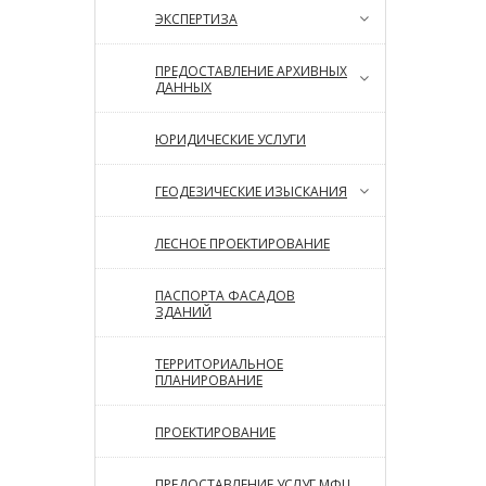
ЭКСПЕРТИЗА
ПРЕДОСТАВЛЕНИЕ АРХИВНЫХ
ДАННЫХ
ЮРИДИЧЕСКИЕ УСЛУГИ
ГЕОДЕЗИЧЕСКИЕ ИЗЫСКАНИЯ
ЛЕСНОЕ ПРОЕКТИРОВАНИЕ
ПАСПОРТА ФАСАДОВ
ЗДАНИЙ
ТЕРРИТОРИАЛЬНОЕ
ПЛАНИРОВАНИЕ
ПРОЕКТИРОВАНИЕ
ПРЕДОСТАВЛЕНИЕ УСЛУГ МФЦ