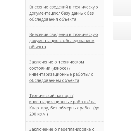
Внесение сведений в техническую
документацию/ базу данных без
обследования объекта
Внесение сведений в техническую
документацию с обследованием
обьекта
Заключение о техническом
состоянии (износе) /
инвентаризационные работы/ с
обследованием объекта
Технический паспорт/
инвентаризационные работы/ на
Квартиру, без обмерных работ (до
200 кв.м.)
Заключение о перепланировке с